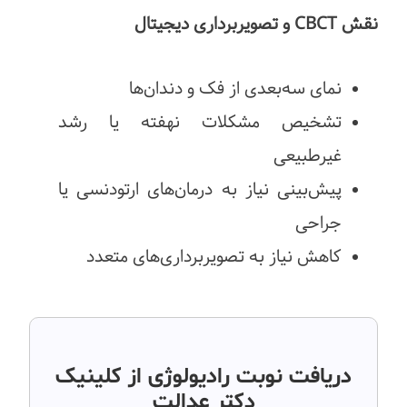
نقش CBCT و تصویربرداری دیجیتال
نمای سه‌بعدی از فک و دندان‌ها
تشخیص مشکلات نهفته یا رشد
غیرطبیعی
پیش‌بینی نیاز به درمان‌های ارتودنسی یا
جراحی
کاهش نیاز به تصویربرداری‌های متعدد
دریافت نوبت رادیولوژی از کلینیک
دکتر عدالت