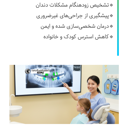
🔹تشخیص زودهنگام مشکلات دندان
🔹پیشگیری از جراحی‌های غیرضروری
🔹درمان شخصی‌سازی شده و ایمن
🔹کاهش استرس کودک و خانواده