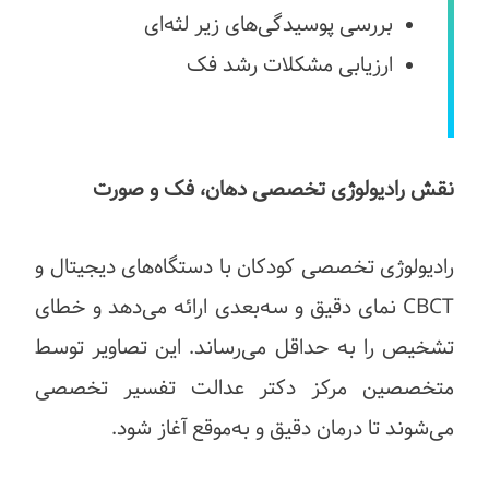
بررسی پوسیدگی‌های زیر لثه‌ای
ارزیابی مشکلات رشد فک
نقش رادیولوژی تخصصی دهان، فک و صورت
رادیولوژی تخصصی کودکان با دستگاه‌های دیجیتال و
CBCT نمای دقیق و سه‌بعدی ارائه می‌دهد و خطای
تشخیص را به حداقل می‌رساند. این تصاویر توسط
متخصصین مرکز دکتر عدالت تفسیر تخصصی
می‌شوند تا درمان دقیق و به‌موقع آغاز شود.