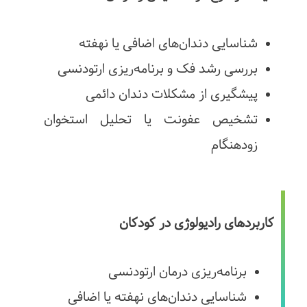
شناسایی دندان‌های اضافی یا نهفته
بررسی رشد فک و برنامه‌ریزی ارتودنسی
پیشگیری از مشکلات دندان دائمی
تشخیص عفونت یا تحلیل استخوان
زودهنگام
کاربردهای رادیولوژی در کودکان
برنامه‌ریزی درمان ارتودنسی
شناسایی دندان‌های نهفته یا اضافی