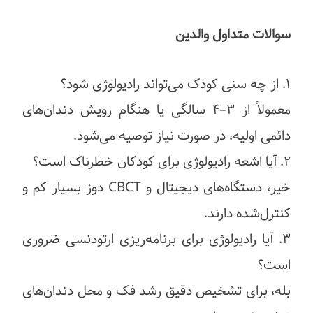
سوالات متداول والدین
۱. از چه سنی کودک می‌تواند رادیولوژی شود؟
معمولاً از ۳–۴ سالگی یا هنگام رویش دندان‌های
دائمی اولیه، در صورت نیاز توصیه می‌شود.
۲. آیا اشعه رادیولوژی برای کودکان خطرناک است؟
خیر، دستگاه‌های دیجیتال و CBCT دوز بسیار کم و
کنترل‌شده دارند.
۳. آیا رادیولوژی برای برنامه‌ریزی ارتودنسی ضروری
است؟
بله، برای تشخیص دقیق رشد فک و محل دندان‌های