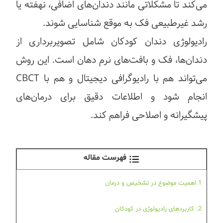
می‌کند تا مشکلاتی مانند دندان‌های اضافی، نهفته یا
رشد غیرطبیعی فک به موقع شناسایی شوند.
رادیولوژی دندان کودکان شامل تصویربرداری از
دندان‌ها، فک و بافت‌های نرم دهان است. این روش
می‌تواند هم با رادیوگرافی دیجیتال و هم با CBCT
انجام شود و اطلاعات دقیق برای درمان‌های
پیشگیرانه و اصلاحی فراهم کند.
فهرست مقاله
1.اهمیت موضوع در تشخیص و درمان
2. کاربردهای رادیولوژی در کودکان