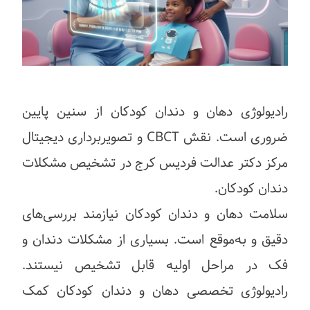
رادیولوژی دهان و دندان کودکان از سنین پایین
ضروری است. نقش CBCT و تصویربرداری دیجیتال
مرکز دکتر عدالت فردیس کرج در تشخیص مشکلات
دندان کودکان.
سلامت دهان و دندان کودکان نیازمند بررسی‌های
دقیق و به‌موقع است. بسیاری از مشکلات دندان و
فک در مراحل اولیه قابل تشخیص نیستند.
رادیولوژی تخصصی دهان و دندان کودکان کمک