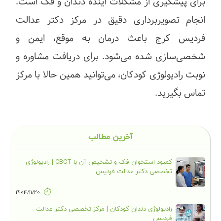
برای پیشگیری از مشکلات آینده دندان و فک است.
انجام تصویربرداری دقیق در مرکز دکتر عدالت
فردیس کرج باعث درمان به موقع، ایمن و
شخصی‌سازی شده می‌شود. برای دریافت مشاوره و
نوبت رادیولوژی کودکان، می‌توانید همین حالا با مرکز
تماس بگیرید.
آخرین مطالب
کمبود استخوان فک و تشخیص آن با CBCT | رادیولوژی
تخصصی دکتر عدالت فردیس
1404/11/20
رادیولوژی دندان کودکان | مرکز تخصصی دکتر عدالت
فردیس