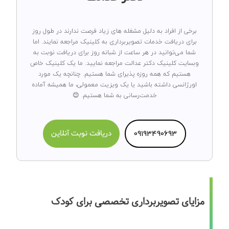
برخی از افراد به دلیل مشغله های زیاد فرصت ندارند در طول روز
برای دریافت خدمات تصویربرداری به کلینیک مراجعه نمایند. اما
شما می‌توانید در هر ساعت از شبانه روز برای دریافت نوبت به
وبسایت کلینیک دکتر عدالت مراجعه نمایید. ما یک کلینیک خاص
هستیم که همه روزه پذیرای شما هستیم. چنانچه یک مورد
اورژانسی داشته باشید یا یک ویزیت معمولی، ما همیشه آماده
خدمت‌رسانی به شما هستیم. 😊
09193490693
دریافت نوبت آنلاین
مزایای تصویربرداری تخصصی برای کودک