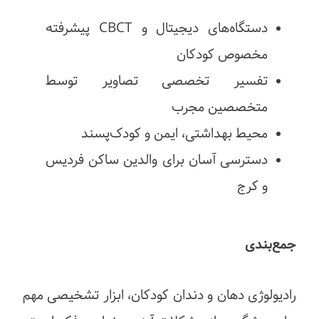
دستگاه‌های دیجیتال و CBCT پیشرفته
مخصوص کودکان
تفسیر تخصصی تصاویر توسط
متخصصین مجرب
محیط بهداشتی، ایمن و کودک‌پسند
دسترسی آسان برای والدین ساکن فردیس
و کرج
جمع‌بندی
رادیولوژی دهان و دندان کودکان، ابزار تشخیصی مهم