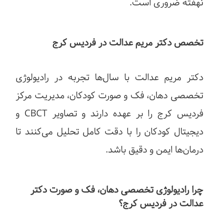
نهفته ضروری است.
تخصص دکتر مریم عدالت در فردیس کرج
دکتر مریم عدالت با سال‌ها تجربه در رادیولوژی
تخصصی دهان، فک و صورت کودکان، مدیریت مرکز
فردیس کرج را بر عهده دارند و تصاویر CBCT و
دیجیتال کودکان را با دقت کامل تحلیل می‌کنند تا
درمان‌ها ایمن و دقیق باشد.
چرا رادیولوژی تخصصی دهان، فک و صورت دکتر
عدالت در فردیس کرج؟